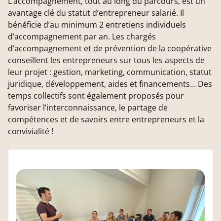
L’accompagnement, tout au long du parcours, est un
avantage clé du statut d’entrepreneur salarié. Il
bénéficie d’au minimum 2 entretiens individuels
d’accompagnement par an. Les chargés
d’accompagnement et de prévention de la coopérative
conseillent les entrepreneurs sur tous les aspects de
leur projet : gestion, marketing, communication, statut
juridique, développement, aides et financements… Des
temps collectifs sont également proposés pour
favoriser l’interconnaissance, le partage de
compétences et de savoirs entre entrepreneurs et la
convivialité !