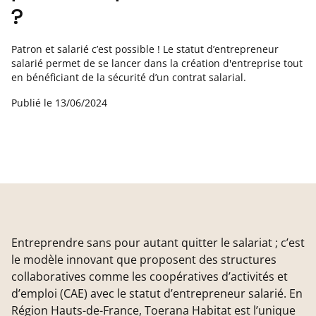
?
Patron et salarié c’est possible ! Le statut d’entrepreneur
salarié permet de se lancer dans la création d'entreprise tout
en bénéficiant de la sécurité d’un contrat salarial.
Publié le
13/06/2024
Entreprendre sans pour autant quitter le salariat ; c’est
le modèle innovant que proposent des structures
collaboratives comme les coopératives d’activités et
d’emploi (CAE) avec le statut d’entrepreneur salarié. En
Région Hauts-de-France, Toerana Habitat est l’unique