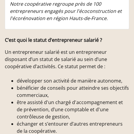
Notre coopérative regroupe près de 100
entrepreneurs engagés pour l'écoconstruction et
l'écorénovation en région Hauts-de-France.
C’est quoi le statut d’entrepreneur salarié ?
Un entrepreneur salarié est un entrepreneur
disposant d’un statut de salarié au sein d’une
coopérative d’activités. Ce statut permet de :
développer son activité de manière autonome,
bénéficier de conseils pour atteindre ses objectifs
commerciaux,
être assisté d'un chargé d'accompagnement et
de prévention, d’une comptable et d'une
contrôleuse de gestion,
échanger et s’entourer d’autres entrepreneurs
de la coopérative.