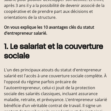
après 3 ans il y a la possibilité de devenir associé de la
coopérative et de prendre part aux décisions et
orientations de la structure.
On vous explique les 10 avantages clés du statut
d’entrepreneur salarié.
1. Le salariat et la couverture
sociale
L'un des principaux atouts du statut d'entrepreneur
salarié est l'accès à une couverture sociale complète. À
l'opposé du régime parfois précaire de
l'autoentrepreneur, celui-ci jouit de la protection
sociale des salariés classiques, incluant assurance
maladie, retraite, et prévoyance. L’entrepreneur salarié
bénéficie d’un véritable contrat de travail. Il signe un