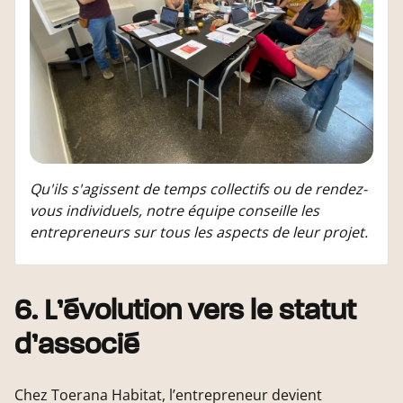
Qu'ils s'agissent de temps collectifs ou de rendez-
vous individuels, notre équipe conseille les
entrepreneurs sur tous les aspects de leur projet.
6. L’évolution vers le statut
d’associé
Chez Toerana Habitat, l’entrepreneur devient