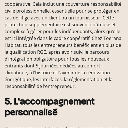
coopérative. Cela inclut une couverture responsabilité
civile professionnelle, essentielle pour se protéger en
cas de litige avec un client ou un fournisseur. Cette
protection supplémentaire est souvent coûteuse et
complexe à gérer pour les indépendants, alors qu’elle
est ici intégrée dans le cadre coopératif. Chez Toerana
Habitat, tous les entrepreneurs bénéficient en plus de
la qualification RGE, après avoir suivi le parcours
d’intégration obligatoire pour tous les nouveaux
entrants dont 5 journées dédiées au confort
climatique, à l’histoire et l’avenir de la rénovation
énergétique, les interfaces, la réglementation et la
responsabilité de l’entrepreneur.
5. L’accompagnement
personnalisé