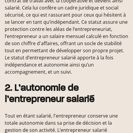
contrat de travail avec la coopérative et devient ainsi
salarié. Cela lui confère un cadre juridique et social
sécurisé, ce qui est rassurant pour ceux qui hésitent à
se lancer en tant qu’indépendant. Ce statut assure une
protection contre les aléas de l’entrepreneuriat,
l’entrepreneur a un salaire mensuel calculé en fonction
de son chiffre d'affaires, offrant un socle de stabilité
tout en permettant de développer son propre projet.
Le statut d’entrepreneur salarié apporte à la fois
indépendance et autonomie ainsi qu’un
accompagnement, et un suivi.
2. L’autonomie de
l’entrepreneur salarié
Tout en étant salarié, l'entrepreneur conserve une
totale autonomie dans sa prise de décision et la
gestion de son activité. L’entrepreneur salarié