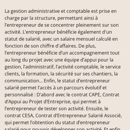
La gestion administrative et comptable est prise en
charge par la structure, permettant ainsi à
l’entrepreneur de se concentrer pleinement sur son
activité. L’entrepreneur bénéficie également d'un
statut de salarié, avec un salaire mensuel calculé en
fonction de son chiffre d'affaires. De plus,
l’entrepreneur bénéficie d’un accompagnement tout
au long du projet avec une équipe d’appui pour la
gestion, l’administratif, l’activité comptable, le service
clients, la formation, la sécurité sur ses chantiers, la
communication… Enfin, le statut d’entrepreneur
salarié permet l’accès à un parcours évolutif et
personnalisé : D’abord avec le contrat CAPE, Contrat
d’Appui au Projet d’Entreprise, qui permet à
l’entrepreneur de tester son activité. Ensuite, le
contrat CESA, Contrat d’Entrepreneur Salarié Associé,
qui permet l’obtention du statut d’entrepreneur
salarié pour pouvoir développer son activité. Et enfin,