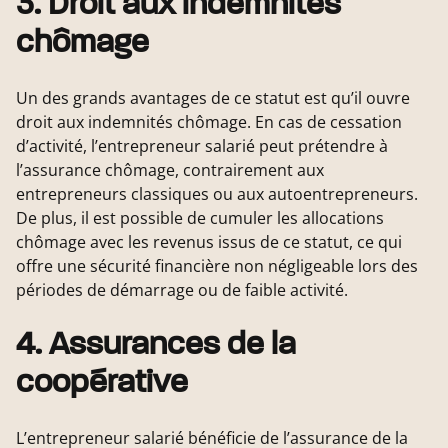
3. Droit aux indemnités
chômage
Un des grands avantages de ce statut est qu’il ouvre
droit aux indemnités chômage. En cas de cessation
d’activité, l’entrepreneur salarié peut prétendre à
l’assurance chômage, contrairement aux
entrepreneurs classiques ou aux autoentrepreneurs.
De plus, il est possible de cumuler les allocations
chômage avec les revenus issus de ce statut, ce qui
offre une sécurité financière non négligeable lors des
périodes de démarrage ou de faible activité.
4. Assurances de la
coopérative
L’entrepreneur salarié bénéficie de l’assurance de la