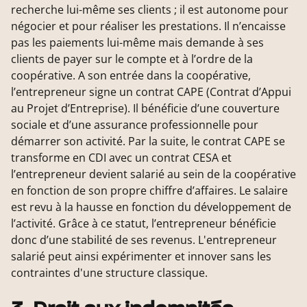
recherche lui-même ses clients ; il est autonome pour
négocier et pour réaliser les prestations. Il n’encaisse
pas les paiements lui-même mais demande à ses
clients de payer sur le compte et à l’ordre de la
coopérative. A son entrée dans la coopérative,
l’entrepreneur signe un contrat CAPE (Contrat d’Appui
au Projet d’Entreprise). Il bénéficie d’une couverture
sociale et d’une assurance professionnelle pour
démarrer son activité. Par la suite, le contrat CAPE se
transforme en CDI avec un contrat CESA et
l’entrepreneur devient salarié au sein de la coopérative
en fonction de son propre chiffre d’affaires. Le salaire
est revu à la hausse en fonction du développement de
l’activité. Grâce à ce statut, l’entrepreneur bénéficie
donc d’une stabilité de ses revenus. L'entrepreneur
salarié peut ainsi expérimenter et innover sans les
contraintes d'une structure classique.