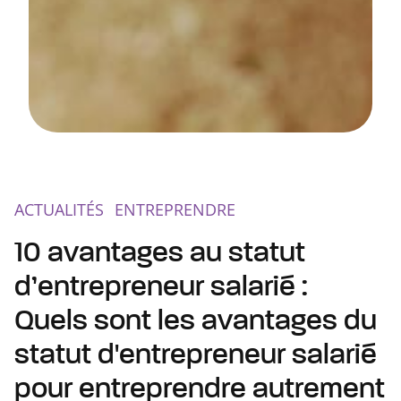
ACTUALITÉS
ENTREPRENDRE
10 avantages au statut
d’entrepreneur salarié :
Quels sont les avantages du
statut d'entrepreneur salarié
pour entreprendre autrement