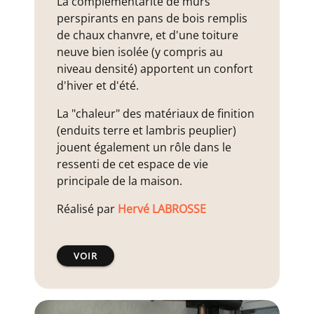
La complémentarité de murs
perspirants en pans de bois remplis
de chaux chanvre, et d'une toiture
neuve bien isolée (y compris au
niveau densité) apportent un confort
d'hiver et d'été.
La "chaleur" des matériaux de finition
(enduits terre et lambris peuplier)
jouent également un rôle dans le
ressenti de cet espace de vie
principale de la maison.
Réalisé par
Hervé LABROSSE
VOIR