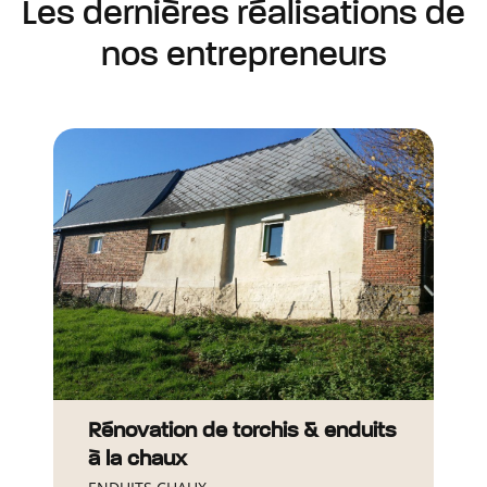
Les dernières réalisations de
nos entrepreneurs
Rénovation de torchis & enduits
à la chaux