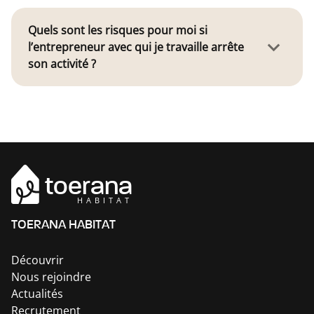
Quels sont les risques pour moi si
l’entrepreneur avec qui je travaille arrête
son activité ?
toerana
HABITAT
TOERANA HABITAT
Découvrir
Nous rejoindre
Actualités
Recrutement