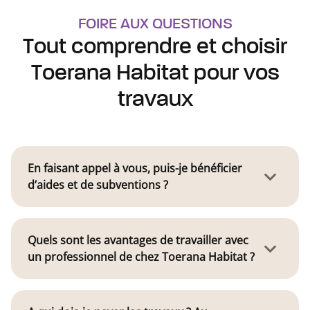
FOIRE AUX QUESTIONS
Tout comprendre et choisir
Toerana Habitat pour vos
travaux
En faisant appel à vous, puis-je bénéficier
d’aides et de subventions ?
Quels sont les avantages de travailler avec
un professionnel de chez Toerana Habitat ?