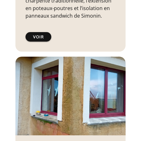
charpente traditionnelle, l’extension
en poteaux-poutres et l’isolation en
panneaux sandwich de Simonin.
VOIR