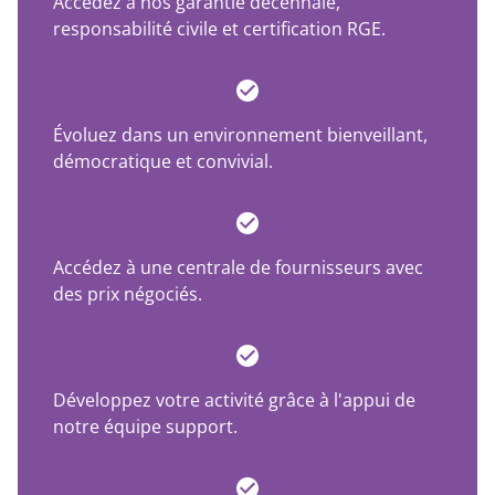
Accédez à nos garantie décennale,
responsabilité civile et certification RGE.
Évoluez dans un environnement bienveillant,
démocratique et convivial.
Accédez à une centrale de fournisseurs avec
des prix négociés.
Développez votre activité grâce à l'appui de
notre équipe support.