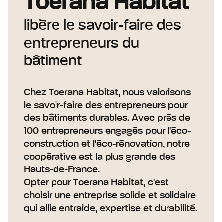
Toerana Habitat
libère le savoir-faire des
entrepreneurs du
bâtiment
Chez Toerana Habitat, nous valorisons
le savoir-faire des entrepreneurs pour
des bâtiments durables. Avec près de
100 entrepreneurs engagés pour l'éco-
construction et l'éco-rénovation, notre
coopérative est la plus grande des
Hauts-de-France.
Opter pour Toerana Habitat, c'est
choisir une entreprise solide et solidaire
qui allie entraide, expertise et durabilité.