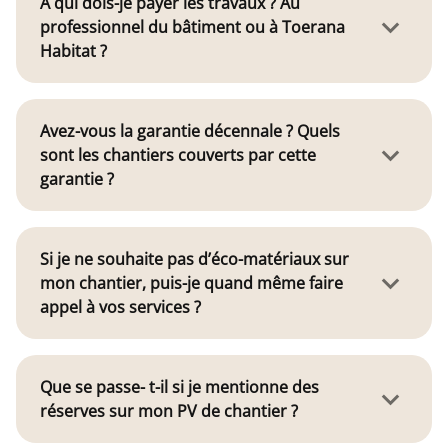
A qui dois-je payer les travaux ? Au
professionnel du bâtiment ou à Toerana
Habitat ?
Avez-vous la garantie décennale ? Quels
sont les chantiers couverts par cette
garantie ?
Si je ne souhaite pas d’éco-matériaux sur
mon chantier, puis-je quand même faire
appel à vos services ?
Que se passe- t-il si je mentionne des
réserves sur mon PV de chantier ?