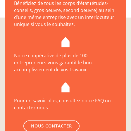
Bénéficiez de tous les corps d’état (études-
conseils, gros oeuvre, second oeuvre) au sein
d’une même entreprise avec un interlocuteur
unique si vous le souhaitez.
Notre coopérative de plus de 100
entrepreneurs vous garantit le bon
accomplissement de vos travaux.
Pour en savoir plus, consultez notre FAQ ou
contactez nous.
NOUS CONTACTER