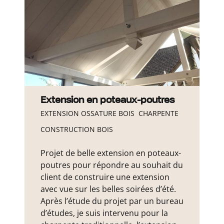
Extension en poteaux-poutres
EXTENSION OSSATURE BOIS
CHARPENTE
CONSTRUCTION BOIS
Projet de belle extension en poteaux-
poutres pour répondre au souhait du
client de construire une extension
avec vue sur les belles soirées d’été.
Après l’étude du projet par un bureau
d’études, je suis intervenu pour la