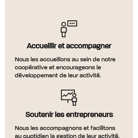
Accueillir et accompagner
Nous les accueillons au sein de notre
coopérative et encourageons le
développement de leur activité.
Soutenir les entrepreneurs
Nous les accompagnons et facilitons
au quotidien la gestion de leur activité.