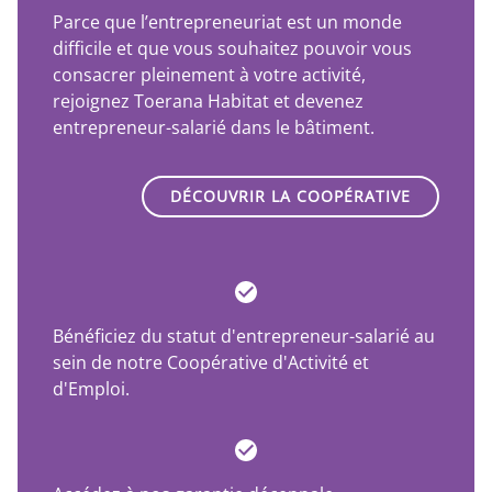
Parce que l’entrepreneuriat est un monde
difficile et que vous souhaitez pouvoir vous
consacrer pleinement à votre activité,
rejoignez Toerana Habitat et devenez
entrepreneur-salarié dans le bâtiment.
DÉCOUVRIR LA COOPÉRATIVE
Bénéficiez du statut d'entrepreneur-salarié au
sein de notre Coopérative d'Activité et
d'Emploi.