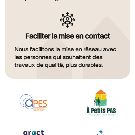
Faciliter la mise en contact
Nous facilitons la mise en réseau avec
les personnes qui souhaitent des
travaux de qualité, plus durables.