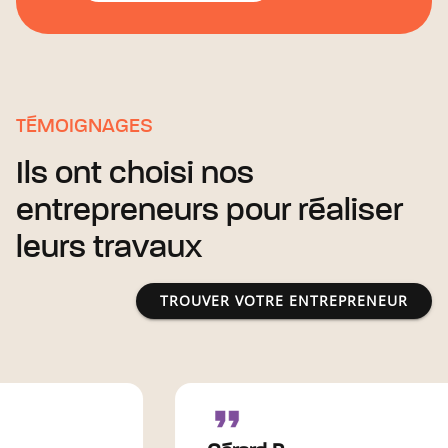
TÉMOIGNAGES
Ils ont choisi nos
entrepreneurs pour réaliser
leurs travaux
TROUVER VOTRE ENTREPRENEUR