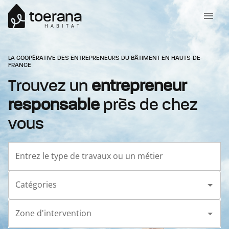
toerana
HABITAT
LA COOPÉRATIVE DES ENTREPRENEURS DU BÂTIMENT EN HAUTS-DE-
FRANCE
Trouvez un
entrepreneur
responsable
près de chez
vous
Entrez le type de travaux ou un métier
Catégories
Zone d'intervention