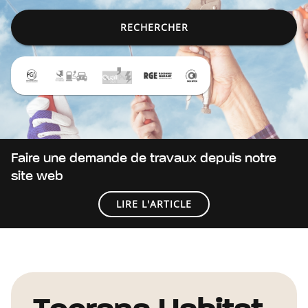
RECHERCHER
Faire une demande de travaux depuis notre
site web
LIRE L'ARTICLE