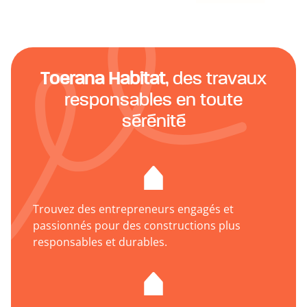
Toerana Habitat
, des travaux
responsables en toute
sérénité
Trouvez des entrepreneurs engagés et
passionnés pour des constructions plus
responsables et durables.