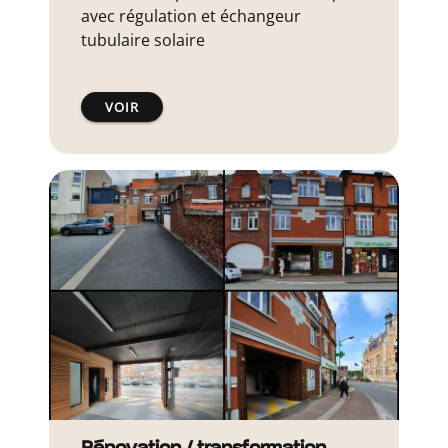
avec régulation et échangeur
tubulaire solaire
VOIR