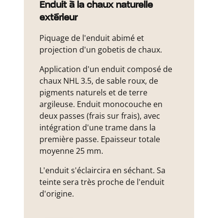
Enduit à la chaux naturelle
extérieur
Piquage de l'enduit abimé et
projection d'un gobetis de chaux.
Application d'un enduit composé de
chaux NHL 3.5, de sable roux, de
pigments naturels et de terre
argileuse. Enduit monocouche en
deux passes (frais sur frais), avec
intégration d'une trame dans la
première passe. Epaisseur totale
moyenne 25 mm.
L'enduit s'éclaircira en séchant. Sa
teinte sera très proche de l'enduit
d'origine.