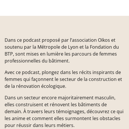
Dans ce podcast proposé par l’association Oïkos et
soutenu par la Métropole de Lyon et la Fondation du
BTP, sont mises en lumière les parcours de femmes
professionnelles du bâtiment.
Avec ce podcast, plongez dans les récits inspirants de
femmes qui façonnent le secteur de la construction et
de la rénovation écologique.
Dans un secteur encore majoritairement masculin,
elles construisent et rénovent les bâtiments de
demain. À travers leurs témoignages, découvrez ce qui
les anime et comment elles surmontent les obstacles
pour réussir dans leurs métiers.