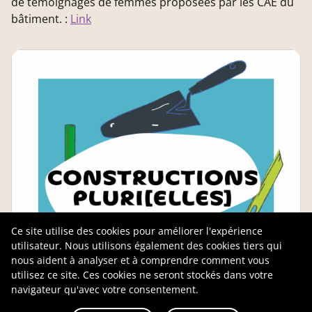
de témoignages de femmes proposées par les CAE du
bâtiment. :
Link
Ce site utilise des cookies pour améliorer l'expérience
utilisateur. Nous utilisons également des cookies tiers qui
nous aident à analyser et à comprendre comment vous
utilisez ce site. Ces cookies ne seront stockés dans votre
navigateur qu'avec votre consentement.