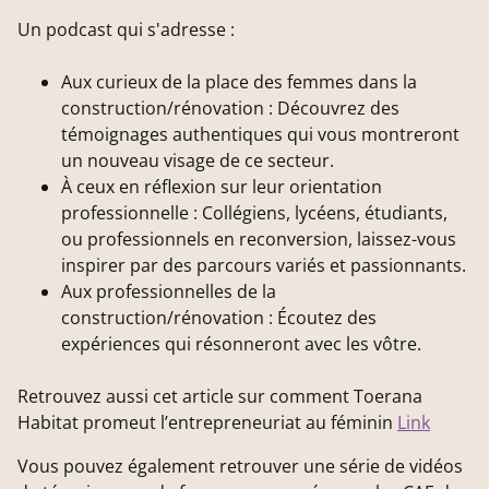
Un podcast qui s'adresse :
Aux curieux de la place des femmes dans la
construction/rénovation : Découvrez des
témoignages authentiques qui vous montreront
un nouveau visage de ce secteur.
À ceux en réflexion sur leur orientation
professionnelle : Collégiens, lycéens, étudiants,
ou professionnels en reconversion, laissez-vous
inspirer par des parcours variés et passionnants.
Aux professionnelles de la
construction/rénovation : Écoutez des
expériences qui résonneront avec les vôtre.
Retrouvez aussi cet article sur comment Toerana
Habitat promeut l’entrepreneuriat au féminin
Link
Vous pouvez également retrouver une série de vidéos