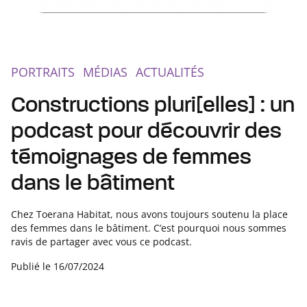
PORTRAITS
MÉDIAS
ACTUALITÉS
Constructions pluri[elles] : un
podcast pour découvrir des
témoignages de femmes
dans le bâtiment
Chez Toerana Habitat, nous avons toujours soutenu la place
des femmes dans le bâtiment. C’est pourquoi nous sommes
ravis de partager avec vous ce podcast.
Publié le
16/07/2024