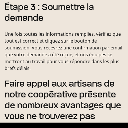
Étape 3 : Soumettre la
demande
Une fois toutes les informations remplies, vérifiez que
tout est correct et cliquez sur le bouton de
soumission. Vous recevrez une confirmation par email
que votre demande a été reçue, et nos équipes se
mettront au travail pour vous répondre dans les plus
brefs délais.
Faire appel aux artisans de
notre coopérative présente
de nombreux avantages que
vous ne trouverez pas
ailleurs.