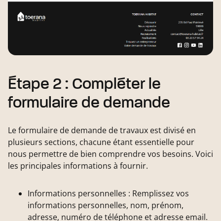
Étape 2 : Compléter le
formulaire de demande
Le formulaire de demande de travaux est divisé en
plusieurs sections, chacune étant essentielle pour
nous permettre de bien comprendre vos besoins. Voici
les principales informations à fournir.
Informations personnelles : Remplissez vos
informations personnelles, nom, prénom,
adresse, numéro de téléphone et adresse email.