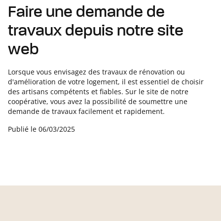
Faire une demande de
travaux depuis notre site
web
Lorsque vous envisagez des travaux de rénovation ou
d'amélioration de votre logement, il est essentiel de choisir
des artisans compétents et fiables. Sur le site de notre
coopérative, vous avez la possibilité de soumettre une
demande de travaux facilement et rapidement.
Publié le
06/03/2025