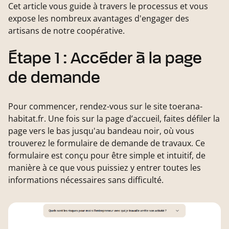
Cet article vous guide à travers le processus et vous
expose les nombreux avantages d'engager des
artisans de notre coopérative.
Étape 1 : Accéder à la page
de demande
Pour commencer, rendez-vous sur le site toerana-
habitat.fr. Une fois sur la page d’accueil, faites défiler la
page vers le bas jusqu'au bandeau noir, où vous
trouverez le formulaire de demande de travaux. Ce
formulaire est conçu pour être simple et intuitif, de
manière à ce que vous puissiez y entrer toutes les
informations nécessaires sans difficulté.