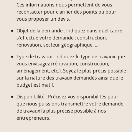
Ces informations nous permettent de vous
recontacter pour clarifier des points ou pour
vous proposer un devis.
Objet de la demande : Indiquez dans quel cadre
s'effectue votre demande : construction,
rénovation, secteur géographique, ...
Type de travaux : Indiquez le type de travaux que
vous envisagez (rénovation, construction,
aménagement, etc.). Soyez le plus précis possible
sur la nature des travaux demandés ainsi que le
budget estimatif.
Disponibilité : Précisez vos disponibilités pour
que nous puissions transmettre votre demande
de travaux la plus précise possible à nos
entrepreneurs.