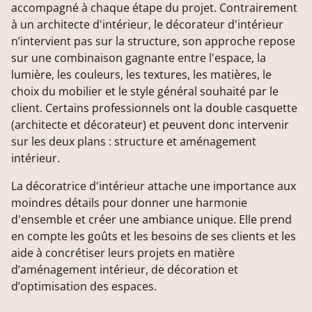
accompagné à chaque étape du projet. Contrairement
à un architecte d'intérieur, le décorateur d'intérieur
n’intervient pas sur la structure, son approche repose
sur une combinaison gagnante entre l'espace, la
lumière, les couleurs, les textures, les matières, le
choix du mobilier et le style général souhaité par le
client. Certains professionnels ont la double casquette
(architecte et décorateur) et peuvent donc intervenir
sur les deux plans : structure et aménagement
intérieur.
La décoratrice d'intérieur attache une importance aux
moindres détails pour donner une harmonie
d'ensemble et créer une ambiance unique. Elle prend
en compte les goûts et les besoins de ses clients et les
aide à concrétiser leurs projets en matière
d’aménagement intérieur, de décoration et
d’optimisation des espaces.