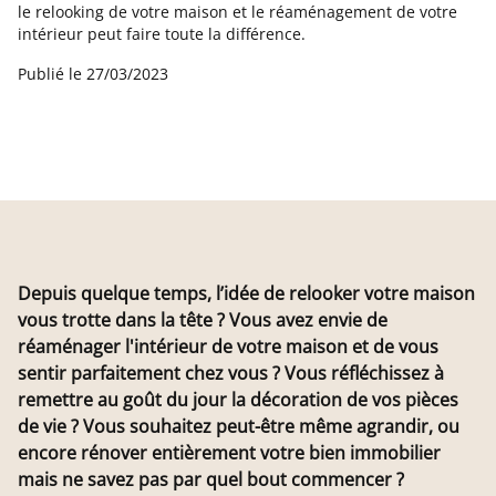
le relooking de votre maison et le réaménagement de votre
intérieur peut faire toute la différence.
Publié le
27/03/2023
Depuis quelque temps, l’idée de relooker votre maison
vous trotte dans la tête ? Vous avez envie de
réaménager l'intérieur de votre maison et de vous
sentir parfaitement chez vous ? Vous réfléchissez à
remettre au goût du jour la décoration de vos pièces
de vie ? Vous souhaitez peut-être même agrandir, ou
encore rénover entièrement votre bien immobilier
mais ne savez pas par quel bout commencer ?