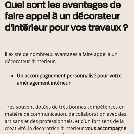
Quel sont les avantages de
faire appel à un décorateur
d'intérieur pour vos travaux ?
Il existe de nombreux avantages à faire appel à un
décorateur d’intérieur.
Un accompagnement personnalisé pour votre
aménagement intérieur
Très souvent dotées de très bonnes compétences en
matière de communication, de collaboration avec des
artisans et des professionnels, et d’un fort sens de la
créativité, la décoratrice d’intérieur
vous accompagne