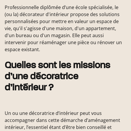
Professionnelle diplômée d’une école spécialisée, le
(ou la) décorateur d'intérieur propose des solutions
personnalisées pour mettre en valeur un espace de
vie, qu'il s'agisse d'une maison, d'un appartement,
d'un bureau ou d'un magasin. Elle peut aussi
intervenir pour réaménager une pièce ou rénover un
espace existant.
Quelles sont les missions
d’une décoratrice
d’intérieur ?
Un ou une décoratrice d’intérieur peut vous
accompagner dans cette démarche d’aménagement
intérieur, l’essentiel étant d’être bien conseillé et