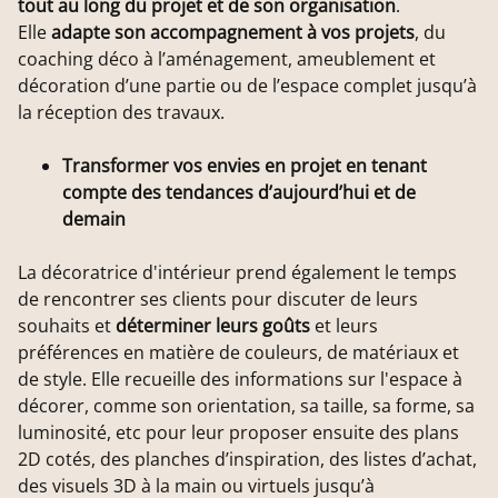
tout au long du projet et de son organisation
.
Elle
adapte son accompagnement à vos projets
, du
coaching déco à l’aménagement, ameublement et
décoration d’une partie ou de l’espace complet jusqu’à
la réception des travaux.
Transformer vos envies en projet en tenant
compte des tendances d’aujourd’hui et de
demain
La décoratrice d'intérieur prend également le temps
de rencontrer ses clients pour discuter de leurs
souhaits et
déterminer leurs goûts
et leurs
préférences en matière de couleurs, de matériaux et
de style. Elle recueille des informations sur l'espace à
décorer, comme son orientation, sa taille, sa forme, sa
luminosité, etc pour leur proposer ensuite des plans
2D cotés, des planches d’inspiration, des listes d’achat,
des visuels 3D à la main ou virtuels jusqu’à