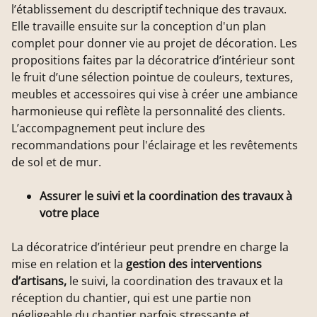
l’établissement du descriptif technique des travaux.
Elle travaille ensuite sur la conception d'un plan
complet pour donner vie au projet de décoration. Les
propositions faites par la décoratrice d’intérieur sont
le fruit d’une sélection pointue de couleurs, textures,
meubles et accessoires qui vise à créer une ambiance
harmonieuse qui reflète la personnalité des clients.
L’accompagnement peut inclure des
recommandations pour l'éclairage et les revêtements
de sol et de mur.
Assurer le suivi et la coordination des travaux à
votre place
La décoratrice d’intérieur peut prendre en charge la
mise en relation et la
gestion des interventions
d’artisans,
le suivi, la coordination des travaux et la
réception du chantier, qui est une partie non
négligeable du chantier parfois stressante et