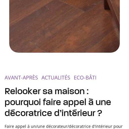
AVANT-APRÈS
ACTUALITÉS
ECO-BÂTI
Relooker sa maison :
pourquoi faire appel à une
décoratrice d’intérieur ?
Faire appel à un/une décorateur/décoratrice d'intérieur pour