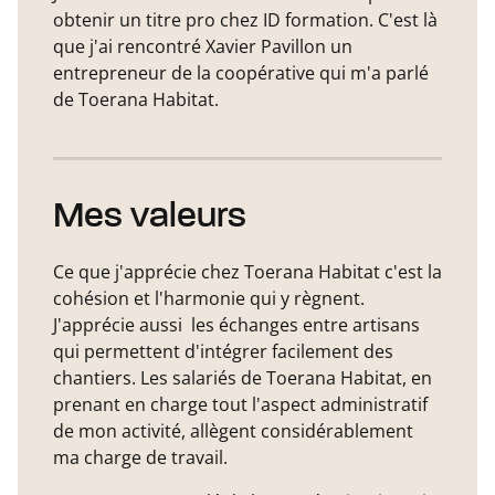
obtenir un titre pro chez ID formation. C'est là
que j'ai rencontré Xavier Pavillon un
entrepreneur de la coopérative qui m'a parlé
de Toerana Habitat.
Mes valeurs
Ce que j'apprécie chez Toerana Habitat c'est la
cohésion et l'harmonie qui y règnent.
J'apprécie aussi les échanges entre artisans
qui permettent d'intégrer facilement des
chantiers. Les salariés de Toerana Habitat, en
prenant en charge tout l'aspect administratif
de mon activité, allègent considérablement
ma charge de travail.