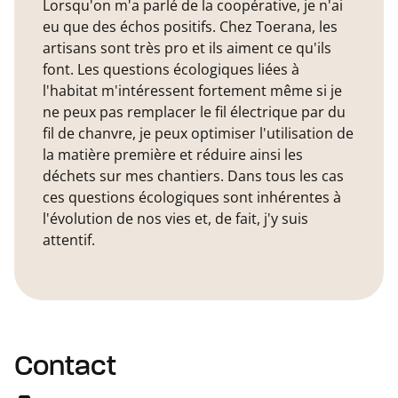
Lorsqu'on m'a parlé de la coopérative, je n'ai
eu que des échos positifs. Chez Toerana, les
artisans sont très pro et ils aiment ce qu'ils
font. Les questions écologiques liées à
l'habitat m'intéressent fortement même si je
ne peux pas remplacer le fil électrique par du
fil de chanvre, je peux optimiser l'utilisation de
la matière première et réduire ainsi les
déchets sur mes chantiers. Dans tous les cas
ces questions écologiques sont inhérentes à
l'évolution de nos vies et, de fait, j'y suis
attentif.
Contact