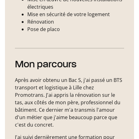
électriques
Mise en sécurité de votre logement
Rénovation
Pose de placo
Mon parcours
Après avoir obtenu un Bac S, j'ai passé un BTS
transport et logistique à Lille chez
Promotrans. J'ai appris la rénovation sur le
tas, aux côtés de mon père, professionnel du
bâtiment. Ce dernier m'a transmis l'amour
d'un métier que j'aime beaucoup parce que
c'est du concret.
J'ai suivi dernièrement une formation pour