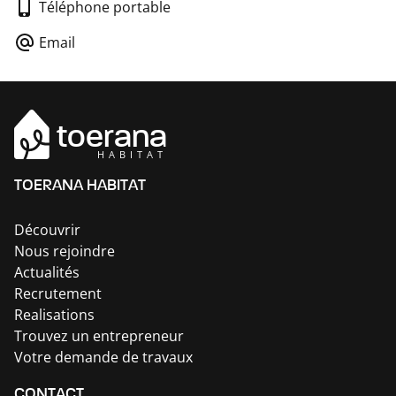
Téléphone portable
Email
toerana
HABITAT
TOERANA HABITAT
Découvrir
Nous rejoindre
Actualités
Recrutement
Realisations
Trouvez un entrepreneur
Votre demande de travaux
CONTACT