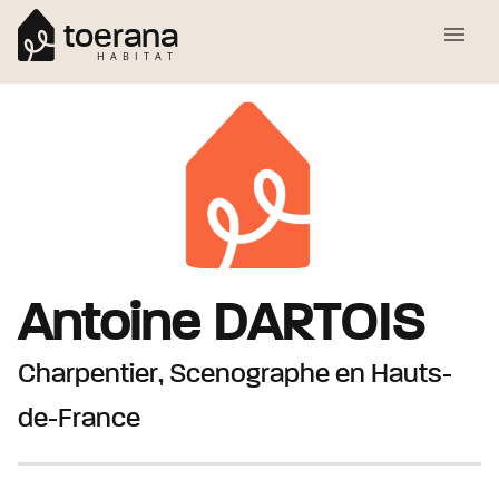
toerana
HABITAT
Antoine
DARTOIS
Charpentier, Scenographe
en Hauts-
de-France