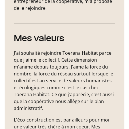
entrepreneur de la coopérative, m'a proposé
de le rejoindre.
Mes valeurs
J'ai souhaité rejoindre Toerana Habitat parce
que j'aime le collectif. Cette dimension
m'anime depuis toujours. J'aime la force du
nombre, la force du réseau surtout lorsque le
collectif est au service de valeurs humanistes
et écologiques comme c'est le cas chez
Toerana Habitat. Ce que j'apprécie, c'est aussi
que la coopérative nous allège sur le plan
administratif.
L'éco-construction est par ailleurs pour moi
une valeur très chère à mon coeur. Mes