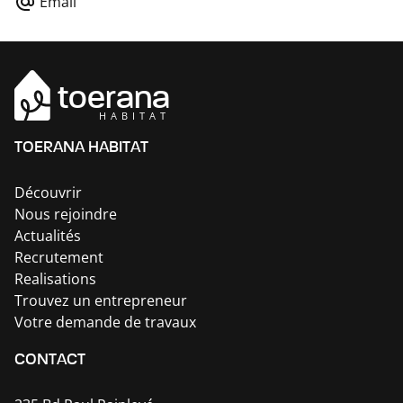
Email
toerana
HABITAT
TOERANA HABITAT
Découvrir
Nous rejoindre
Actualités
Recrutement
Realisations
Trouvez un entrepreneur
Votre demande de travaux
CONTACT