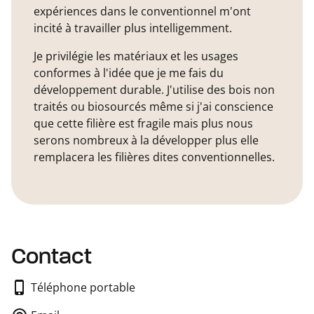
expériences dans le conventionnel m'ont
incité à travailler plus intelligemment.
Je privilégie les matériaux et les usages
conformes à l'idée que je me fais du
développement durable. J'utilise des bois non
traités ou biosourcés même si j'ai conscience
que cette filière est fragile mais plus nous
serons nombreux à la développer plus elle
remplacera les filières dites conventionnelles.
Contact
Téléphone portable