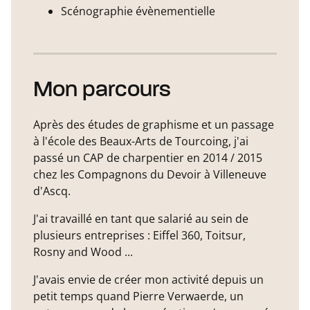
Scénographie évènementielle
Mon parcours
Après des études de graphisme et un passage
à l'école des Beaux-Arts de Tourcoing, j'ai
passé un CAP de charpentier en 2014 / 2015
chez les Compagnons du Devoir à Villeneuve
d'Ascq.
J'ai travaillé en tant que salarié au sein de
plusieurs entreprises : Eiffel 360, Toitsur,
Rosny and Wood ...
J'avais envie de créer mon activité depuis un
petit temps quand Pierre Verwaerde, un