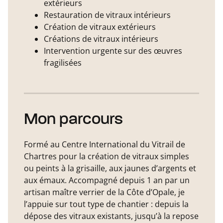
extérieurs
Restauration de vitraux intérieurs
Création de vitraux extérieurs
Créations de vitraux intérieurs
Intervention urgente sur des œuvres
fragilisées
Mon parcours
Formé au Centre International du Vitrail de
Chartres pour la création de vitraux simples
ou peints à la grisaille, aux jaunes d’argents et
aux émaux. Accompagné depuis 1 an par un
artisan maître verrier de la Côte d’Opale, je
l’appuie sur tout type de chantier : depuis la
dépose des vitraux existants, jusqu’à la repose