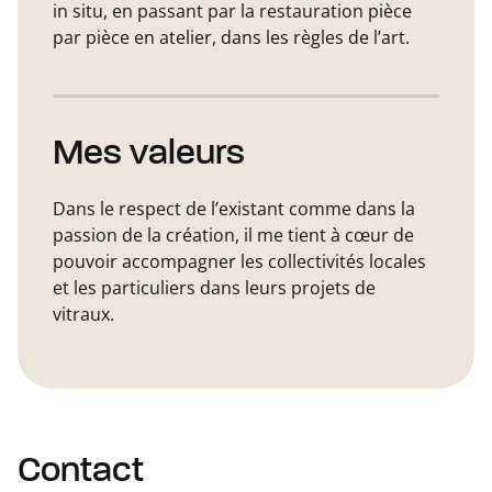
in situ, en passant par la restauration pièce
par pièce en atelier, dans les règles de l’art.
Mes valeurs
Dans le respect de l’existant comme dans la
passion de la création, il me tient à cœur de
pouvoir accompagner les collectivités locales
et les particuliers dans leurs projets de
vitraux.
Contact