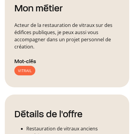
Mon métier
Acteur de la restauration de vitraux sur des
édifices publiques, je peux aussi vous
accompagner dans un projet personnel de
création.
Mot-clés
VITRAIL
Détails de l'offre
Restauration de vitraux anciens