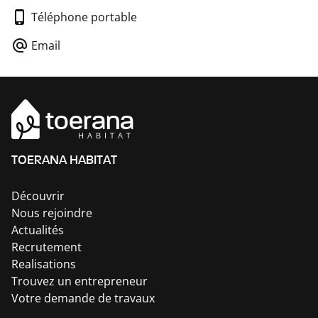
Téléphone portable
Email
toerana
HABITAT
TOERANA HABITAT
Découvrir
Nous rejoindre
Actualités
Recrutement
Realisations
Trouvez un entrepreneur
Votre demande de travaux