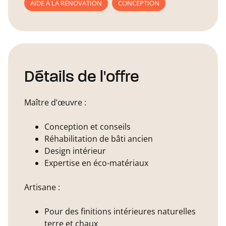
AIDE À LA RÉNOVATION
CONCEPTION
Détails de l'offre
Maître d’œuvre :
Conception et conseils
Réhabilitation de bâti ancien
Design intérieur
Expertise en éco-matériaux
Artisane :
Pour des finitions intérieures naturelles
terre et chaux