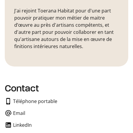
J'ai rejoint Toerana Habitat pour d'une part
pouvoir pratiquer mon métier de maitre
d’œuvre au près d'artisans compétents, et
d'autre part pour pouvoir collaborer en tant
qu'artisane autours de la mise en œuvre de
finitions intérieures naturelles.
Contact
Téléphone portable
Email
LinkedIn