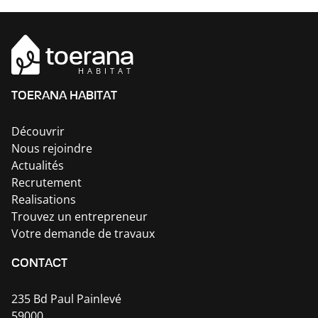
toerana
HABITAT
TOERANA HABITAT
Découvrir
Nous rejoindre
Actualités
Recrutement
Realisations
Trouvez un entrepreneur
Votre demande de travaux
CONTACT
235 Bd Paul Painlevé
59000