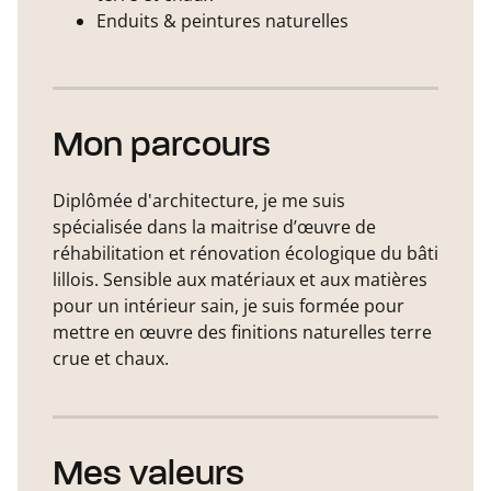
Enduits & peintures naturelles
Mon parcours
Diplômée d'architecture, je me suis
spécialisée dans la maitrise d’œuvre de
réhabilitation et rénovation écologique du bâti
lillois. Sensible aux matériaux et aux matières
pour un intérieur sain, je suis formée pour
mettre en œuvre des finitions naturelles terre
crue et chaux.
Mes valeurs