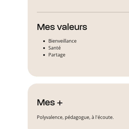
Mes valeurs
Bienveillance
Santé
Partage
Mes +
Polyvalence, pédagogue, à l'écoute.