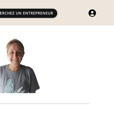
ERCHEZ UN ENTREPRENEUR