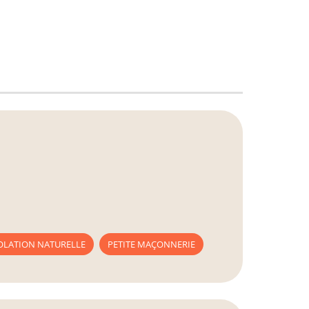
OLATION NATURELLE
PETITE MAÇONNERIE