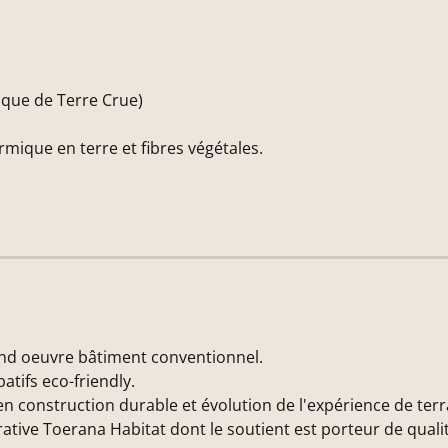
ique de Terre Crue)
rmique en terre et fibres végétales.
ond oeuvre bâtiment conventionnel.
atifs eco-friendly.
n construction durable et évolution de l'expérience de terr
ative Toerana Habitat dont le soutient est porteur de qualit