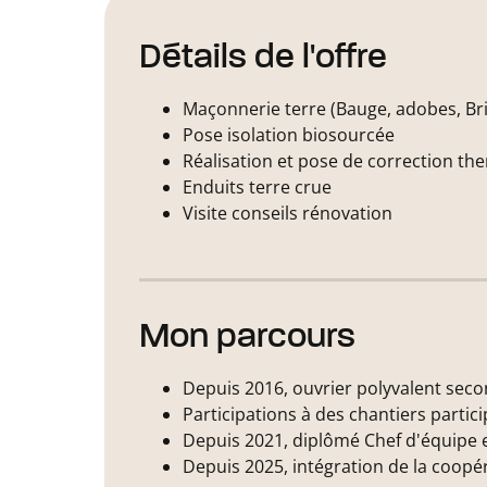
Détails de l'offre
Maçonnerie terre (Bauge, adobes, Br
Pose isolation biosourcée
Réalisation et pose de correction the
Enduits terre crue
Visite conseils rénovation
Mon parcours
Depuis 2016, ouvrier polyvalent sec
Participations à des chantiers particip
Depuis 2021, diplômé Chef d'équipe e
Depuis 2025, intégration de la coopér