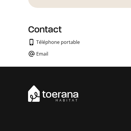
Contact
Téléphone portable
Email
toerana
HABITAT