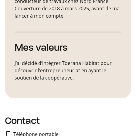
conducteur de travaux chez Nord France
Couverture de 2018 à mars 2025, avant de ma
lancer à mon compte.
Mes valeurs
J’ai décidé d’intégrer Toerana Habitat pour
découvrir l’entrepreuneuriat en ayant le
soutien de la coopérative.
Contact
Téléphone portable