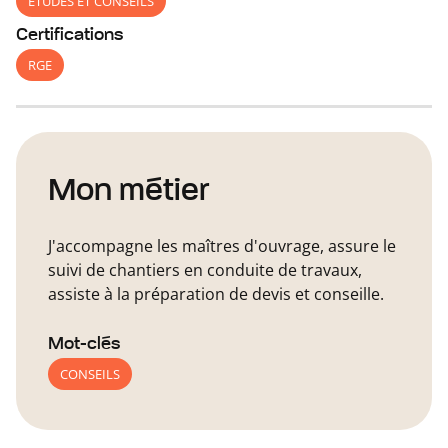
ETUDES ET CONSEILS
Certifications
RGE
Mon métier
J'accompagne les maîtres d'ouvrage, assure le
suivi de chantiers en conduite de travaux,
assiste à la préparation de devis et conseille.
Mot-clés
CONSEILS