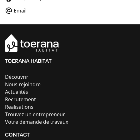
Email
toerana
HABITAT
TOERANA HABITAT
Découvrir
Nous rejoindre
Actualités
Recrutement
Realisations
Trouvez un entrepreneur
Votre demande de travaux
CONTACT