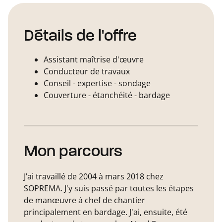
Détails de l'offre
Assistant maîtrise d'œuvre
Conducteur de travaux
Conseil - expertise - sondage
Couverture - étanchéité - bardage
Mon parcours
J’ai travaillé de 2004 à mars 2018 chez
SOPREMA. J'y suis passé par toutes les étapes
de manœuvre à chef de chantier
principalement en bardage. J'ai, ensuite, été