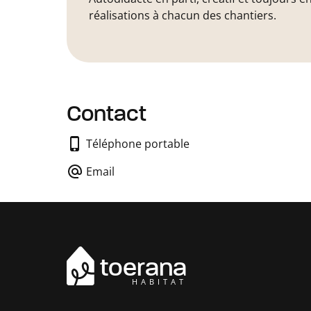
réalisations à chacun des chantiers.
Contact
Téléphone portable
Email
toerana
HABITAT