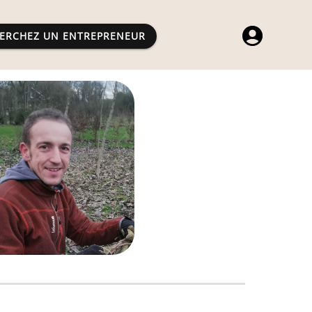
ERCHEZ UN ENTREPRENEUR