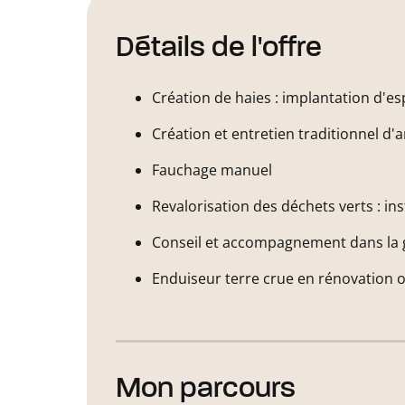
Détails de l'offre
Création de haies : implantation d'es
Création et entretien traditionnel d'
Fauchage manuel
Revalorisation des déchets verts : in
Conseil et accompagnement dans la g
Enduiseur terre crue en rénovation 
Mon parcours