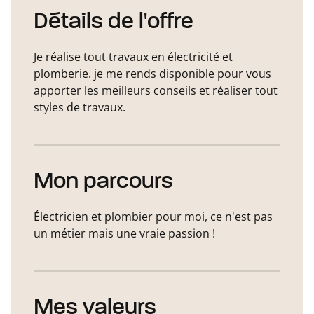
Détails de l'offre
Je réalise tout travaux en électricité et
plomberie. je me rends disponible pour vous
apporter les meilleurs conseils et réaliser tout
styles de travaux.
Mon parcours
Électricien et plombier pour moi, ce n'est pas
un métier mais une vraie passion !
Mes valeurs