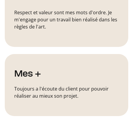
Respect et valeur sont mes mots d'ordre. Je
m'engage pour un travail bien réalisé dans les
règles de l'art.
Mes +
Toujours a l'écoute du client pour pouvoir
réaliser au mieux son projet.