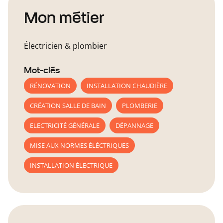
Mon métier
Électricien & plombier
Mot-clés
RÉNOVATION
INSTALLATION CHAUDIÈRE
CRÉATION SALLE DE BAIN
PLOMBERIE
ELECTRICITÉ GÉNÉRALE
DÉPANNAGE
MISE AUX NORMES ÉLÉCTRIQUES
INSTALLATION ÉLECTRIQUE