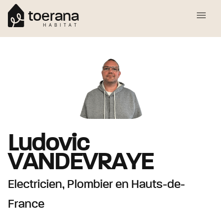
toerana
HABITAT
Ludovic
VANDEVRAYE
Electricien, Plombier
en Hauts-de-
France