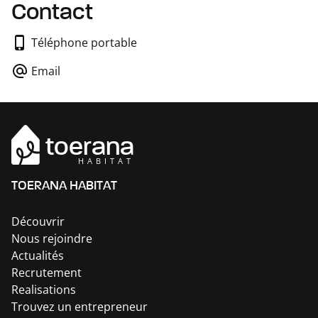
Contact
Téléphone portable
Email
toerana
HABITAT
TOERANA HABITAT
Découvrir
Nous rejoindre
Actualités
Recrutement
Realisations
Trouvez un entrepreneur