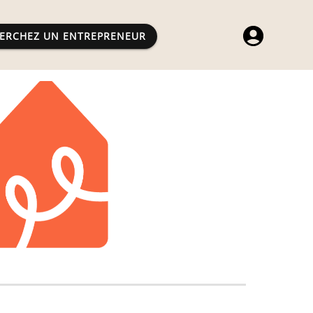
ERCHEZ UN ENTREPRENEUR