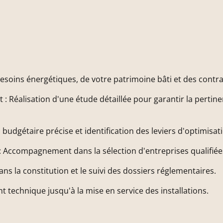
 besoins énergétiques, de votre patrimoine bâti et des contr
 Réalisation d'une étude détaillée pour garantir la pertine
 budgétaire précise et identification des leviers d'optimisat
 : Accompagnement dans la sélection d'entreprises qualifiées
s la constitution et le suivi des dossiers réglementaires.
 technique jusqu'à la mise en service des installations.