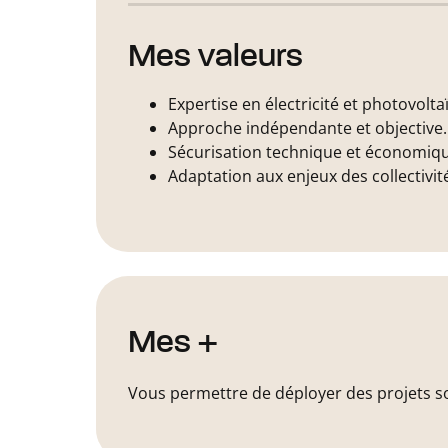
Mes valeurs
Expertise en électricité et photovolta
Approche indépendante et objective.
Sécurisation technique et économiqu
Adaptation aux enjeux des collectivit
Mes +
Vous permettre de déployer des projets sol