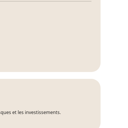
sques et les investissements.