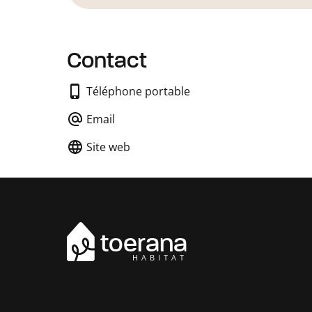
Contact
Téléphone portable
Email
Site web
toerana
HABITAT