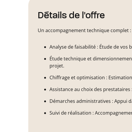
Détails de l'offre
Un accompagnement technique complet :
Analyse de faisabilité : Étude de vos
Étude technique et dimensionnement :
projet.
Chiffrage et optimisation : Estimation
Assistance au choix des prestataires
Démarches administratives : Appui dan
Suivi de réalisation : Accompagnement