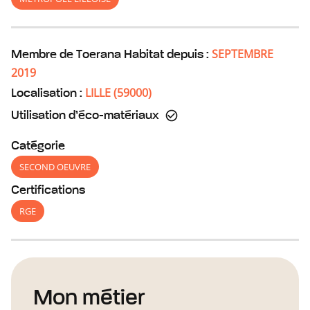
SEPTEMBRE
Membre de Toerana Habitat depuis :
2019
LILLE
(
59000
)
Localisation :
Utilisation d’éco-matériaux
Catégorie
SECOND OEUVRE
Certifications
RGE
Mon métier