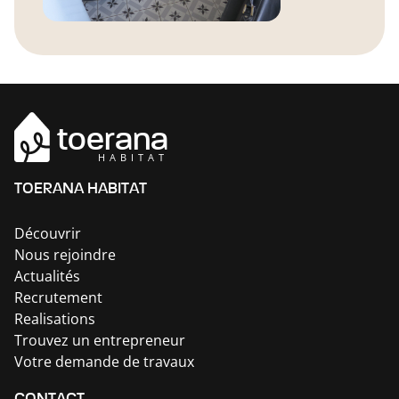
toerana
HABITAT
TOERANA HABITAT
Découvrir
Nous rejoindre
Actualités
Recrutement
Realisations
Trouvez un entrepreneur
Votre demande de travaux
CONTACT