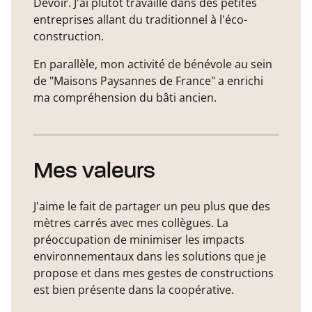
Devoir. J'ai plutôt travaillé dans des petites
entreprises allant du traditionnel à l'éco-
construction.
En parallèle, mon activité de bénévole au sein
de "Maisons Paysannes de France" a enrichi
ma compréhension du bâti ancien.
Mes valeurs
J'aime le fait de partager un peu plus que des
mètres carrés avec mes collègues. La
préoccupation de minimiser les impacts
environnementaux dans les solutions que je
propose et dans mes gestes de constructions
est bien présente dans la coopérative.