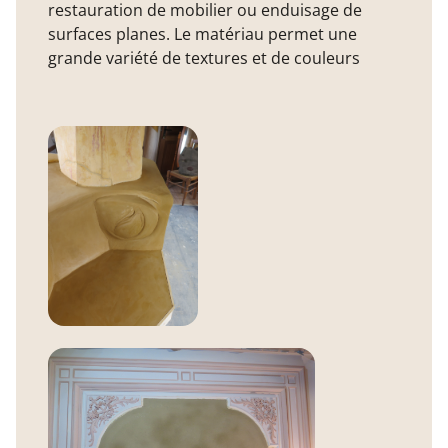
restauration de mobilier ou enduisage de
surfaces planes. Le matériau permet une
grande variété de textures et de couleurs