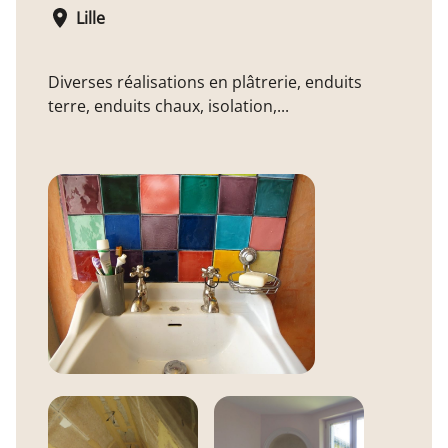
Lille
Diverses réalisations en plâtrerie, enduits
terre, enduits chaux, isolation,...