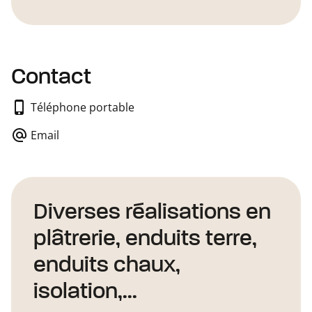
Contact
Téléphone portable
Email
Diverses réalisations en
plâtrerie, enduits terre,
enduits chaux,
isolation,...