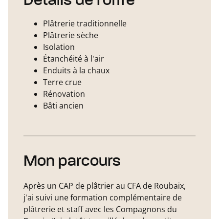
Détails de l'offre
Plâtrerie traditionnelle
Plâtrerie sèche
Isolation
Étanchéité à l'air
Enduits à la chaux
Terre crue
Rénovation
Bâti ancien
Mon parcours
Après un CAP de plâtrier au CFA de Roubaix,
j'ai suivi une formation complémentaire de
plâtrerie et staff avec les Compagnons du