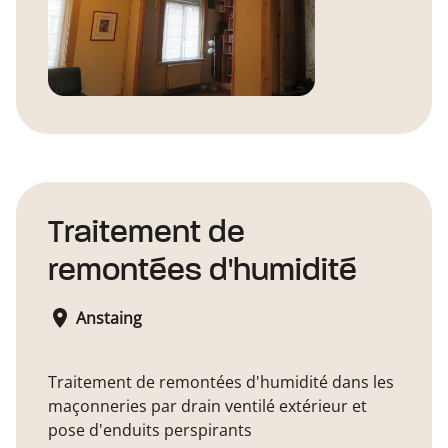
Traitement de
remontées d'humidité
Anstaing
Traitement de remontées d'humidité dans les
maçonneries par drain ventilé extérieur et
pose d'enduits perspirants