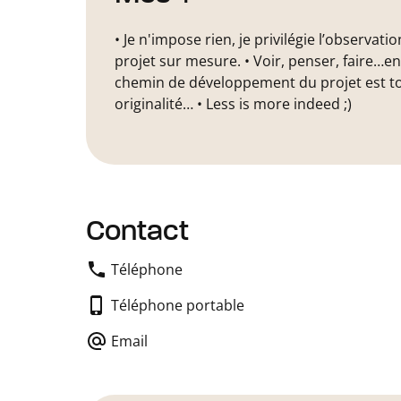
• Je n'impose rien, je privilégie l’observat
projet sur mesure. • Voir, penser, faire…en
chemin de développement du projet est tou
originalité… • Less is more indeed ;)
Contact
Téléphone
Téléphone portable
Email