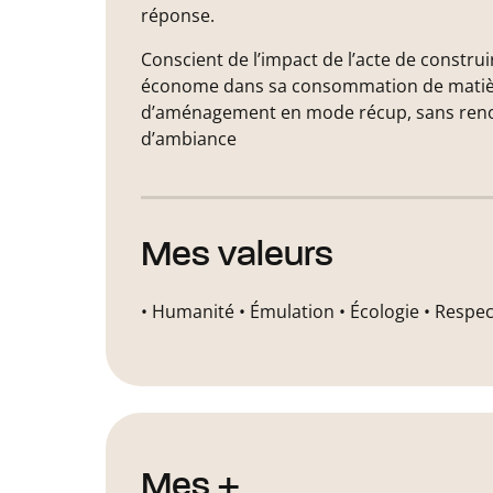
réponse.
Conscient de l’impact de l’acte de construi
économe dans sa consommation de matière. 
d’aménagement en mode récup, sans renonc
d’ambiance
Mes valeurs
• Humanité • Émulation • Écologie • Respec
Mes +