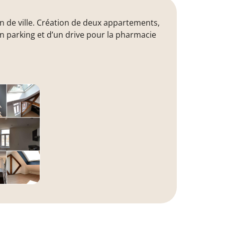
 de ville. Création de deux appartements,
un parking et d’un drive pour la pharmacie