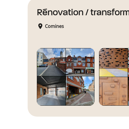
Rénovation / transfor
Comines