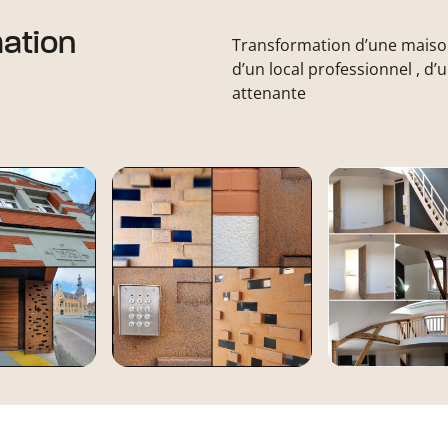
mation
Transformation d’une maison
d’un local professionnel , d’
attenante