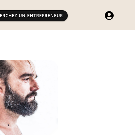
ERCHEZ UN ENTREPRENEUR