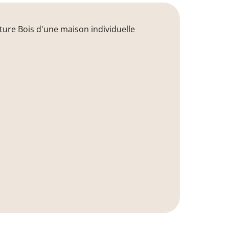
ture Bois d'une maison individuelle