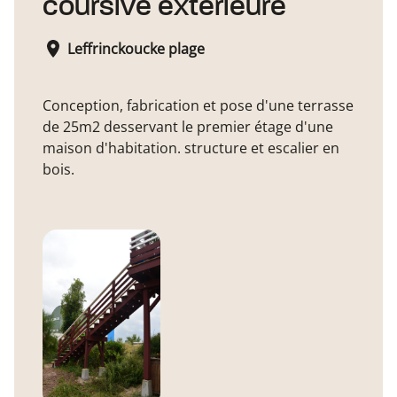
coursive extérieure
Leffrinckoucke plage
Conception, fabrication et pose d'une terrasse
de 25m2 desservant le premier étage d'une
maison d'habitation. structure et escalier en
bois.