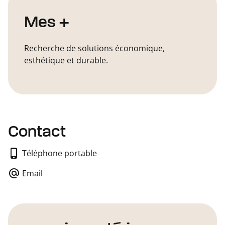
Mes +
Recherche de solutions économique,
esthétique et durable.
Contact
Téléphone portable
Email