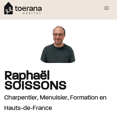
toerana
HABITAT
Raphaël
SOISSONS
Charpentier, Menuisier, Formation
en
Hauts-de-France