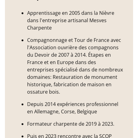
Apprentissage en 2005 dans la Nièvre
dans l'entreprise artisanal Mesves
Charpente
Compagnonnage et Tour de France avec
l'Association ouvrière des compagnons
du Devoir de 2007 à 2014. Étapes en
France et en Europe dans des
entreprises spécialisé dans de nombreux
domaines: Restauration de monument
historique, fabrication de maison en
ossature bois.
Depuis 2014 expériences professionnel
en Allemagne, Corse, Belgique
Formateur charpente de 2019 à 2023.
Puis en 2023 rencontre avec la SCOP