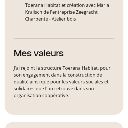
Toerana Habitat et création avec Maria
Kralisch de l'entreprise Zeegracht
Charpente - Atelier bois
Mes valeurs
J'ai rejoint la structure Toerana Habitat, pour
son engagement dans la construction de
qualité ainsi que pour les valeurs sociales et
solidaires que l'on retrouve dans son
organisation coopérative.