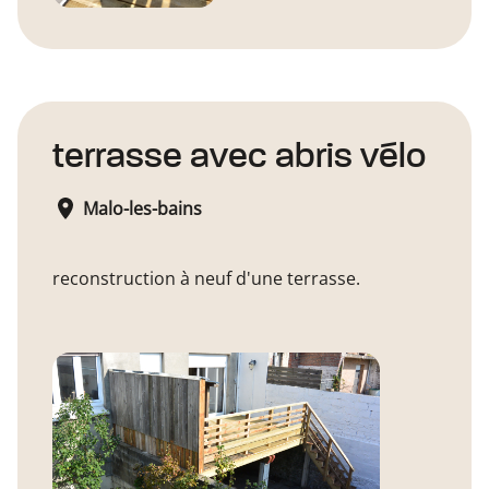
terrasse avec abris vélo
Malo-les-bains
reconstruction à neuf d'une terrasse.