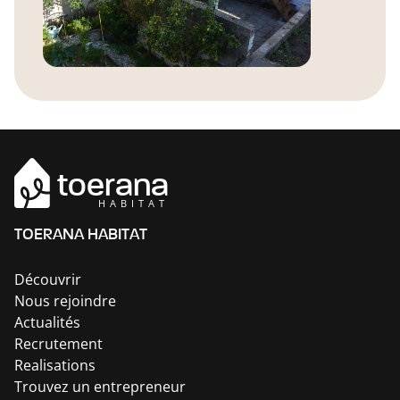
toerana
HABITAT
TOERANA HABITAT
Découvrir
Nous rejoindre
Actualités
Recrutement
Realisations
Trouvez un entrepreneur