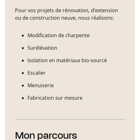
Pour vos projets de rénovation, d’extension
ou de construction neuve, nous réalisons:
Modification de charpente
Surélévation
Isolation en matériaux bio-sourcé
Escalier
Menuiserie
Fabrication sur mesure
Mon parcours