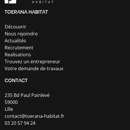
HABITAT
TOERANA HABITAT
Découvrir
Nous rejoindre
Actualités
Recrutement
Realisations
Trouvez un entrepreneur
Votre demande de travaux
CONTACT
235 Bd Paul Painlevé
59000
Lille
contact@toerana-habitat.fr
03 20 57 94 24