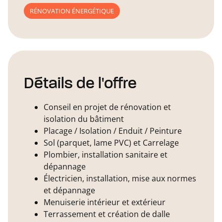
RÉNOVATION ÉNERGÉTIQUE
Détails de l'offre
Conseil en projet de rénovation et
isolation du bâtiment
Placage / Isolation / Enduit / Peinture
Sol (parquet, lame PVC) et Carrelage
Plombier, installation sanitaire et
dépannage
Électricien, installation, mise aux normes
et dépannage
Menuiserie intérieur et extérieur
Terrassement et création de dalle