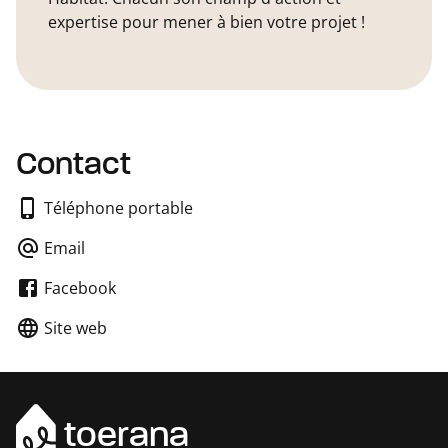
expertise pour mener à bien votre projet !
Contact
Téléphone portable
Email
Facebook
Site web
toerana