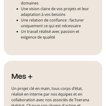
domaines
Une vision claire de vos projets et leur
adaptation à vos besoins
Une relation de confiance : facturer
uniquement ce qui est nécessaire
Un travail réalisé avec passion et
exigence de qualité
Mes +
Un projet clé en main, tous corps d’état,
réalisé en interne par nos équipes et en
collaboration avec nos associés de Toerana
Habitat. Chacun son champ d'action et