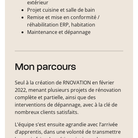
extérieur
Projet cuisine et salle de bain
Remise et mise en conformité /
réhabilitation ERP, habitation
Maintenance et dépannage
Mon parcours
Seul à la création de RNOVATION en février
2022, menant plusieurs projets de rénovation
complète et partielle, ainsi que des
interventions de dépannage, avec à la clé de
nombreux clients satisfaits.
L’équipe s’est ensuite agrandie avec l’arrivée
d’apprentis, dans une volonté de transmettre