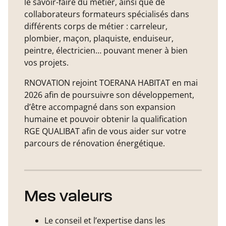
le savoir-faire du métier, ainsi que de
collaborateurs formateurs spécialisés dans
différents corps de métier : carreleur,
plombier, maçon, plaquiste, enduiseur,
peintre, électricien… pouvant mener à bien
vos projets.
RNOVATION rejoint TOERANA HABITAT en mai
2026 afin de poursuivre son développement,
d’être accompagné dans son expansion
humaine et pouvoir obtenir la qualification
RGE QUALIBAT afin de vous aider sur votre
parcours de rénovation énergétique.
Mes valeurs
Le conseil et l’expertise dans les