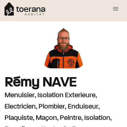
toerana
HABITAT
Rémy
NAVE
Menuisier, Isolation Exterieure,
Electricien, Plombier, Enduiseur,
Plaquiste, Maçon, Peintre, Isolation,