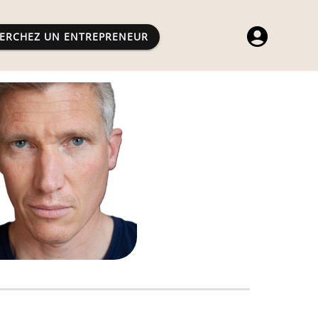
ERCHEZ UN ENTREPRENEUR