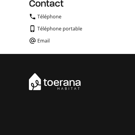
Contact
Téléphone
Téléphone portable
Email
toerana
HABITAT