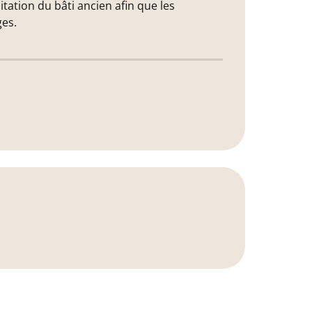
tation du bâti ancien afin que les
ges.