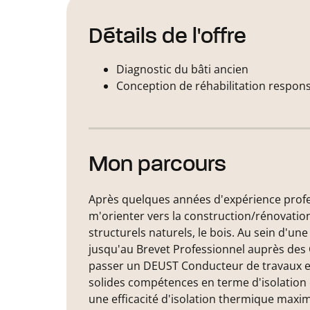
Détails de l'offre
Diagnostic du bâti ancien
Conception de réhabilitation respons
Mon parcours
Après quelques années d'expérience profess
m'orienter vers la construction/rénovatio
structurels naturels, le bois. Au sein d'un
jusqu'au Brevet Professionnel auprès des
passer un DEUST Conducteur de travaux en
solides compétences en terme d'isolation et
une efficacité d'isolation thermique maxi