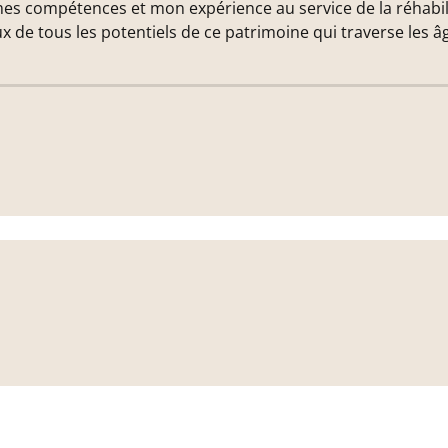
mes compétences et mon expérience au service de la réhabili
x de tous les potentiels de ce patrimoine qui traverse les â