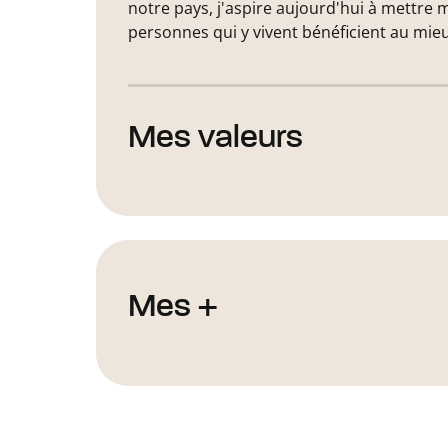
notre pays, j'aspire aujourd'hui à mettre 
personnes qui y vivent bénéficient au mieu
Mes valeurs
Mes +