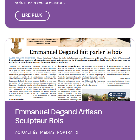
volumes avec précision.
LIRE PLUS
Emmanuel Degand Artisan
Sculpteur Bois
ACTUALITÉS
MÉDIAS
PORTRAITS