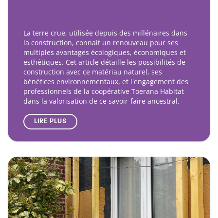
La terre crue, utilisée depuis des millénaires dans
la construction, connait un renouveau pour ses
multiples avantages écologiques, économiques et
esthétiques. Cet article détaille les possibilités de
construction avec ce matériau naturel, ses
bénéfices environnementaux, et l'engagement des
professionnels de la coopérative Toerana Habitat
dans la valorisation de ce savoir-faire ancestral.
LIRE PLUS