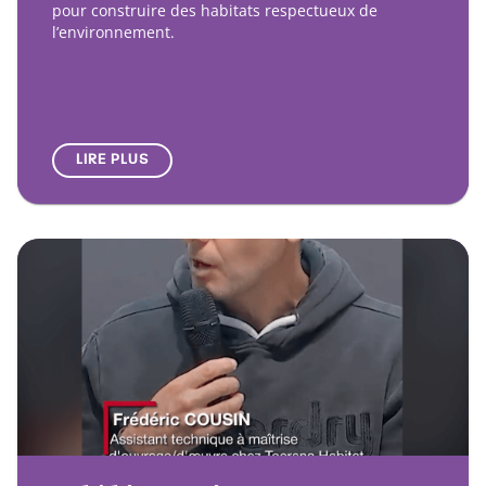
pour construire des habitats respectueux de
l’environnement.
LIRE PLUS