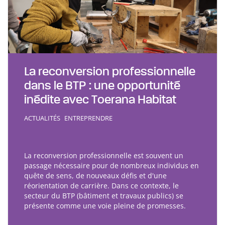
La reconversion professionnelle
dans le BTP : une opportunité
inédite avec Toerana Habitat
ACTUALITÉS
ENTREPRENDRE
La reconversion professionnelle est souvent un
passage nécessaire pour de nombreux individus en
quête de sens, de nouveaux défis et d'une
réorientation de carrière. Dans ce contexte, le
secteur du BTP (bâtiment et travaux publics) se
présente comme une voie pleine de promesses.