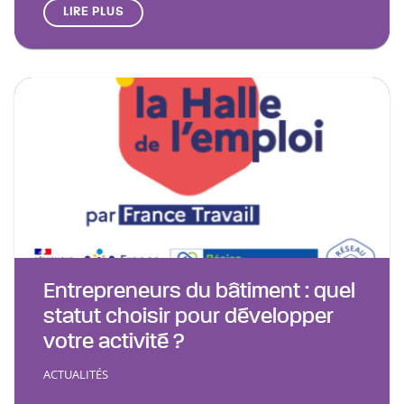
LIRE PLUS
Entrepreneurs du bâtiment : quel
statut choisir pour développer
votre activité ?
ACTUALITÉS