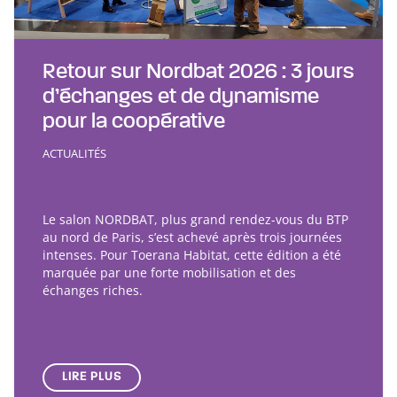
Retour sur Nordbat 2026 : 3 jours
d’échanges et de dynamisme
pour la coopérative
ACTUALITÉS
Le salon NORDBAT, plus grand rendez-vous du BTP
au nord de Paris, s’est achevé après trois journées
intenses. Pour Toerana Habitat, cette édition a été
marquée par une forte mobilisation et des
échanges riches.
LIRE PLUS