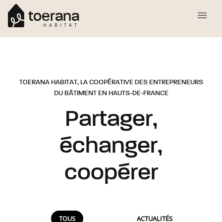
toerana
HABITAT
TOERANA HABITAT, LA COOPÉRATIVE DES ENTREPRENEURS
DU BÂTIMENT EN HAUTS-DE-FRANCE
Partager,
échanger,
coopérer
TOUS
ACTUALITÉS