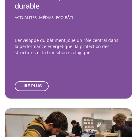
durable
ACTUALITÉS
MÉDIAS
ECO-BÂTI
L’enveloppe du bâtiment joue un rôle central dans
la performance énergétique, la protection des
structures et la transition écologique.
LIRE PLUS