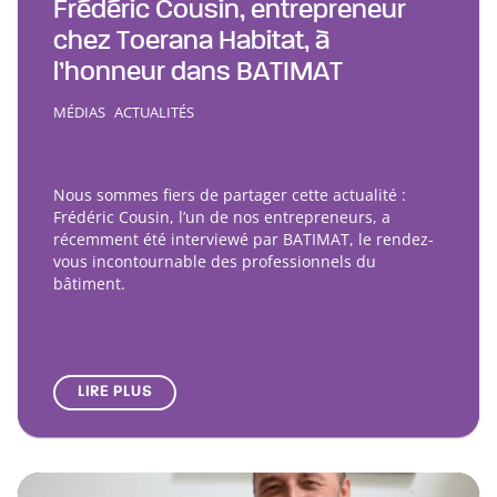
Frédéric Cousin, entrepreneur
chez Toerana Habitat, à
l’honneur dans BATIMAT
MÉDIAS
ACTUALITÉS
Nous sommes fiers de partager cette actualité :
Frédéric Cousin, l’un de nos entrepreneurs, a
récemment été interviewé par BATIMAT, le rendez-
vous incontournable des professionnels du
bâtiment.
LIRE PLUS