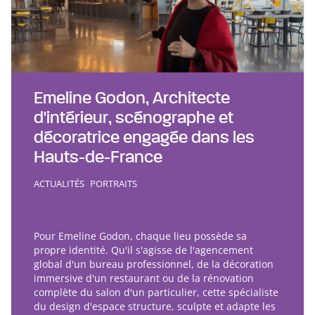
Emeline Godon, Architecte
d'intérieur, scénographe et
décoratrice engagée dans les
Hauts-de-France
ACTUALITÉS
PORTRAITS
Pour Emeline Godon, chaque lieu possède sa
propre identité. Qu'il s'agisse de l'agencement
global d'un bureau professionnel, de la décoration
immersive d'un restaurant ou de la rénovation
complète du salon d'un particulier, cette spécialiste
du design d'espace structure, sculpte et adapte les