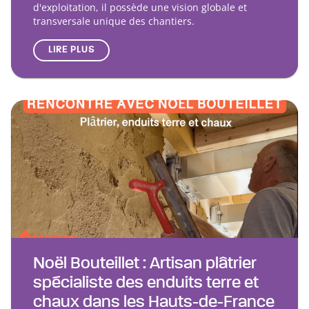
d'exploitation, il possède une vision globale et
transversale unique des chantiers.
LIRE PLUS
Noël Bouteillet : Artisan plâtrier
spécialiste des enduits terre et
chaux dans les Hauts-de-France