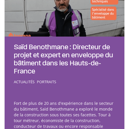
Saïd Benothmane : Directeur de
projet et expert en enveloppe du
bâtiment dans les Hauts-de-
France
ACTUALITÉS
PORTRAITS
Fort de plus de 20 ans d'expérience dans le secteur
du bâtiment, Saïd Benothmane a exploré le monde
de la construction sous toutes ses facettes. Tour à
tour métreur, économiste de la construction,
conducteur de travaux ou encore responsable