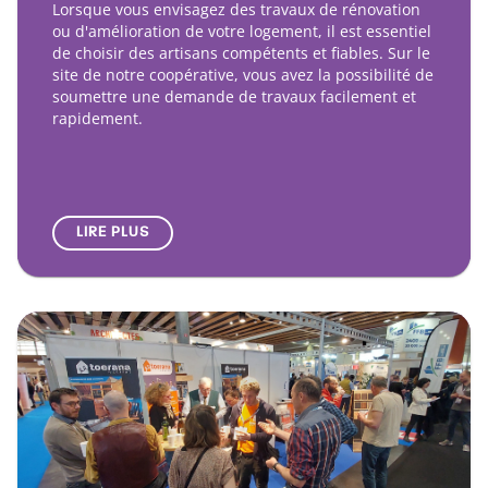
Lorsque vous envisagez des travaux de rénovation
ou d'amélioration de votre logement, il est essentiel
de choisir des artisans compétents et fiables. Sur le
site de notre coopérative, vous avez la possibilité de
soumettre une demande de travaux facilement et
rapidement.
LIRE PLUS