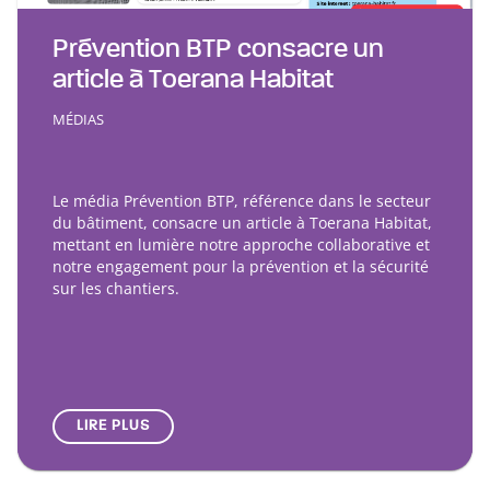
Prévention BTP consacre un
article à Toerana Habitat
MÉDIAS
Le média Prévention BTP, référence dans le secteur
du bâtiment, consacre un article à Toerana Habitat,
mettant en lumière notre approche collaborative et
notre engagement pour la prévention et la sécurité
sur les chantiers.
LIRE PLUS