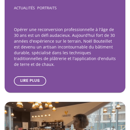
ACTUALITÉS
PORTRAITS
Opérer une reconversion professionnelle à l'âge de
30 ans est un défi audacieux. Aujourd'hui fort de 30
années d'expérience sur le terrain, Noël Bouteillet
est devenu un artisan incontournable du bâtiment
durable, spécialisé dans les techniques
traditionnelles de plâtrerie et l'application d'enduits
de terre et de chaux.
LIRE PLUS