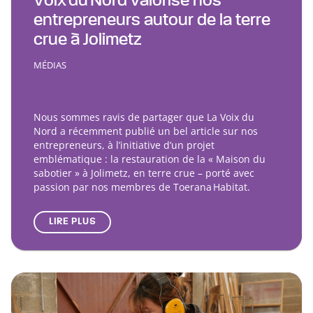
Voix du Nord valorise nos
entrepreneurs autour de la terre
crue à Jolimetz
MÉDIAS
Nous sommes ravis de partager que La Voix du
Nord a récemment publié un bel article sur nos
entrepreneurs, à l’initiative d’un projet
emblématique : la restauration de la « Maison du
sabotier » à Jolimetz, en terre crue – porté avec
passion par nos membres de Toerana Habitat.
LIRE PLUS