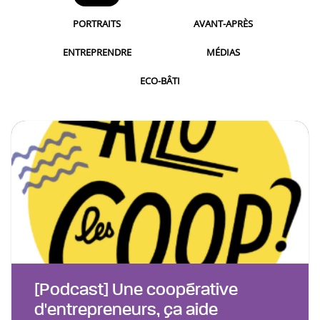
PORTRAITS
AVANT-APRÈS
ENTREPRENDRE
MÉDIAS
ECO-BÂTI
[Podcast] Une coopérative
d'entrepreneurs, ça aide