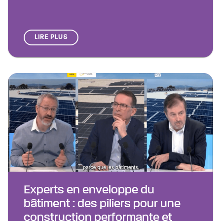
LIRE PLUS
Experts en enveloppe du
bâtiment : des piliers pour une
construction performante et