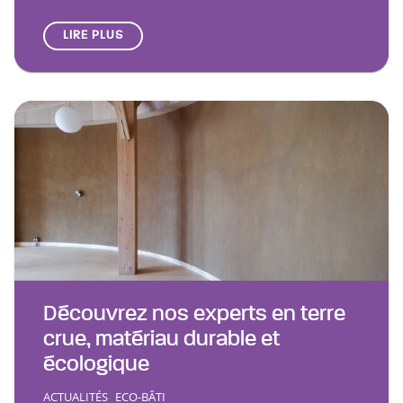
LIRE PLUS
Découvrez nos experts en terre
crue, matériau durable et
écologique
ACTUALITÉS
ECO-BÂTI