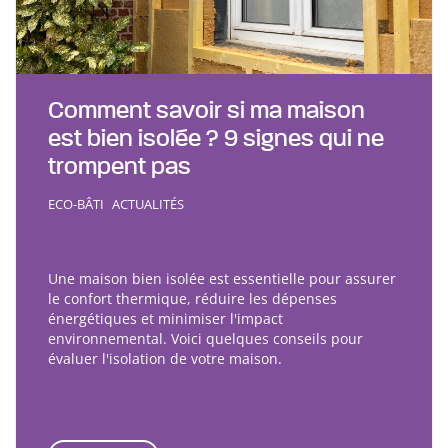
Comment savoir si ma maison
est bien isolée ? 9 signes qui ne
trompent pas
ECO-BÂTI
ACTUALITÉS
Une maison bien isolée est essentielle pour assurer
le confort thermique, réduire les dépenses
énergétiques et minimiser l'impact
environnemental. Voici quelques conseils pour
évaluer l'isolation de votre maison.