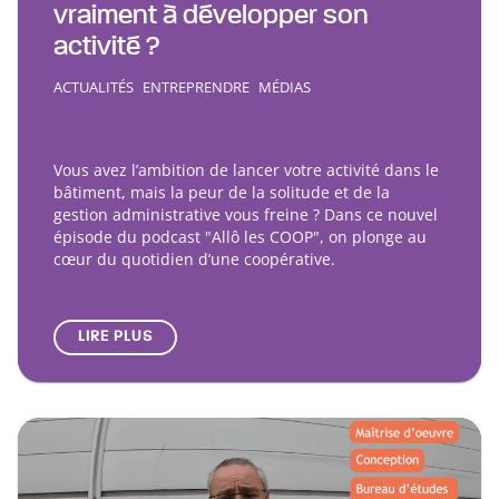
vraiment à développer son
activité ?
ACTUALITÉS
ENTREPRENDRE
MÉDIAS
Vous avez l’ambition de lancer votre activité dans le
bâtiment, mais la peur de la solitude et de la
gestion administrative vous freine ? Dans ce nouvel
épisode du podcast "Allô les COOP", on plonge au
cœur du quotidien d’une coopérative.
LIRE PLUS