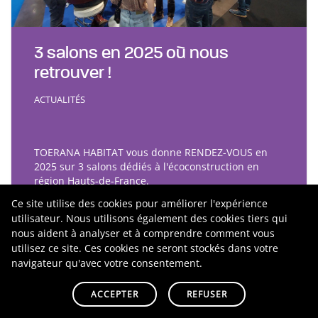
3 salons en 2025 où nous
retrouver !
ACTUALITÉS
TOERANA HABITAT vous donne RENDEZ-VOUS en
2025 sur 3 salons dédiés à l'écoconstruction en
région Hauts-de-France.
Ce site utilise des cookies pour améliorer l'expérience
utilisateur. Nous utilisons également des cookies tiers qui
nous aident à analyser et à comprendre comment vous
utilisez ce site. Ces cookies ne seront stockés dans votre
navigateur qu'avec votre consentement.
ACCEPTER
REFUSER
LIRE PLUS