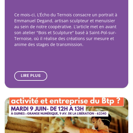
Ce mois-ci, L’Écho du Ternois consacre un portrait à
Emmanuel Degand, artisan sculpteur et menuisier
au sein de notre coopérative. L'article met en avant
son atelier "Bois et Sculpture" basé à Saint-Pol-sur-
Ternoise, où il réalise des créations sur mesure et
anime des stages de transmission.
LIRE PLUS