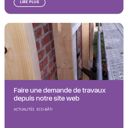
LIRE PLUS
Faire une demande de travaux
depuis notre site web
ACTUALITÉS
ECO-BÂTI