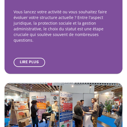
Vous lancez votre activité ou vous souhaitez faire
évoluer votre structure actuelle ? Entre l'aspect
juridique, la protection sociale et la gestion
administrative, le choix du statut est une étape
cruciale qui soulève souvent de nombreuses
questions.
LIRE PLUS