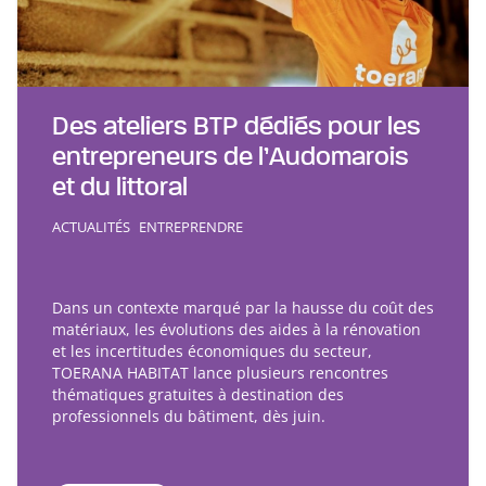
Des ateliers BTP dédiés pour les
entrepreneurs de l’Audomarois
et du littoral
ACTUALITÉS
ENTREPRENDRE
Dans un contexte marqué par la hausse du coût des
matériaux, les évolutions des aides à la rénovation
et les incertitudes économiques du secteur,
TOERANA HABITAT lance plusieurs rencontres
thématiques gratuites à destination des
professionnels du bâtiment, dès juin.