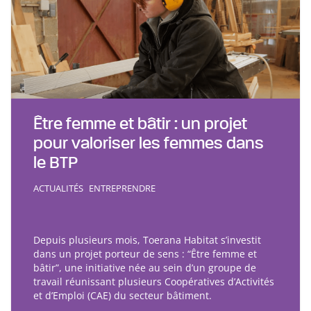
Être femme et bâtir : un projet
pour valoriser les femmes dans
le BTP
ACTUALITÉS
ENTREPRENDRE
Depuis plusieurs mois, Toerana Habitat s’investit
dans un projet porteur de sens : “Être femme et
bâtir”, une initiative née au sein d’un groupe de
travail réunissant plusieurs Coopératives d’Activités
et d’Emploi (CAE) du secteur bâtiment.